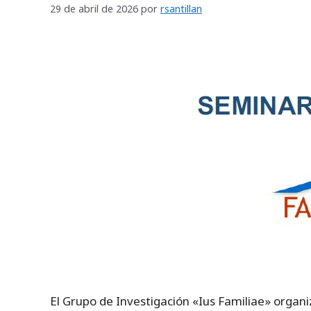
29 de abril de 2026
por
rsantillan
El Grupo de Investigación «Ius Familiae» organi