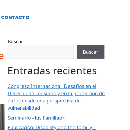
CONTACTO
Buscar
e
Buscar
Entradas recientes
Congreso Internacional: Desafíos en el
Derecho de consumo y en la protección de
datos desde una perspectiva de
vulnerabilidad
Seminario «Ius Familiae»
Publicación: Disability and the familiy –