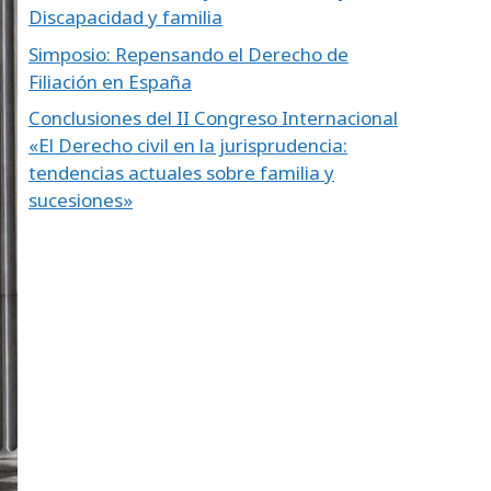
Discapacidad y familia
Simposio: Repensando el Derecho de
Filiación en España
Conclusiones del II Congreso Internacional
«El Derecho civil en la jurisprudencia:
tendencias actuales sobre familia y
sucesiones»