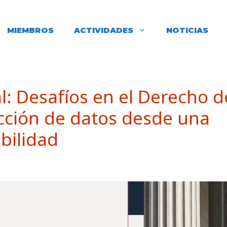
MIEMBROS
ACTIVIDADES
NOTICIAS
l: Desafíos en el Derecho d
cción de datos desde una
bilidad