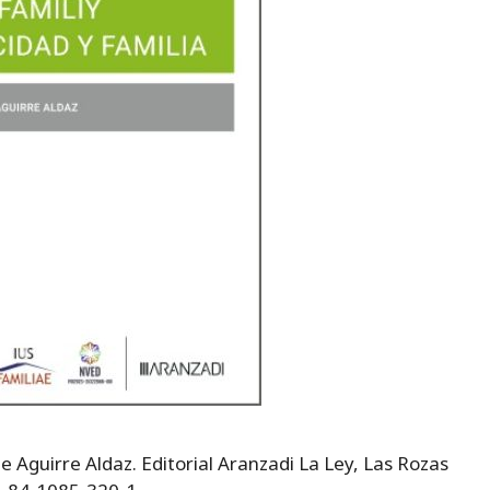
e Aguirre Aldaz. Editorial Aranzadi La Ley, Las Rozas