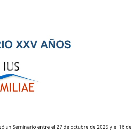
zó un Seminario entre el 27 de octubre de 2025 y el 16 d