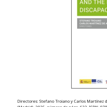
Directores: Stefano Troiano y Carlos Martínez d