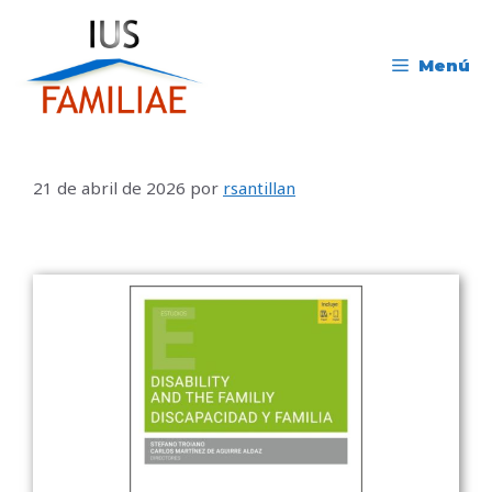
Menú
21 de abril de 2026
por
rsantillan