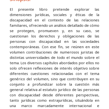
El presente libro pretende explorar las
dimensiones jurídicas, sociales y éticas de la
discapacidad en el contexto de las relaciones
familiares, ofreciendo un análisis detallado de cómo
se protegen, promueven y, en su caso, se
cuestionan los derechos y obligaciones de las
personas con discapacidad en las sociedades
contemporáneas. Con ese fin, se reúnen en este
volumen contribuciones de numerosos juristas de
distintas universidades de todo el mundo sobre el
tema. Los diversos capítulos abordados por ellos no
solo ofrecen reflexiones de interés objetivo sobre
diferentes cuestiones relacionadas con el tema
genérico del volumen, sino que contribuyen en su
conjunto a profundizar sobre la cuestión más
general relativa al estatuto jurídico de las personas
con discapacidad desde diferentes perspectivas,
tanto jurídicas como extrajurídicas, situándola en
una marco marcadamente internacional e