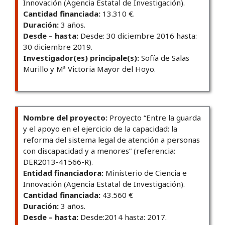
Innovación (Agencia Estatal de Investigación).
Cantidad financiada:
13.310 €.
Duración:
3 años.
Desde – hasta:
Desde: 30 diciembre 2016 hasta:
30 diciembre 2019.
Investigador(es) principale(s):
Sofía de Salas
Murillo y Mª Victoria Mayor del Hoyo.
Nombre del proyecto:
Proyecto “Entre la guarda
y el apoyo en el ejercicio de la capacidad: la
reforma del sistema legal de atención a personas
con discapacidad y a menores” (referencia:
DER2013-41566-R).
Entidad financiadora:
Ministerio de Ciencia e
Innovación (Agencia Estatal de Investigación).
Cantidad financiada:
43.560 €
Duración:
3 años.
Desde – hasta:
Desde:2014 hasta: 2017.