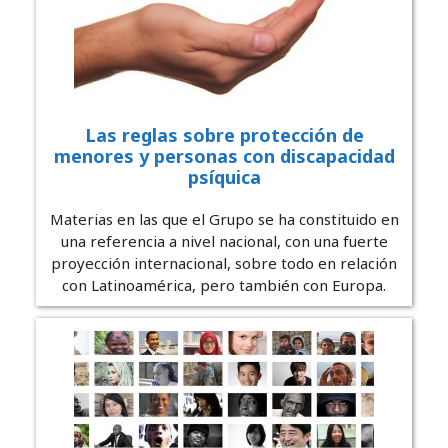
Las reglas sobre protección de
menores y personas con discapacidad
psíquica
Materias en las que el Grupo se ha constituido en
una referencia a nivel nacional, con una fuerte
proyección internacional, sobre todo en relación
con Latinoamérica, pero también con Europa.