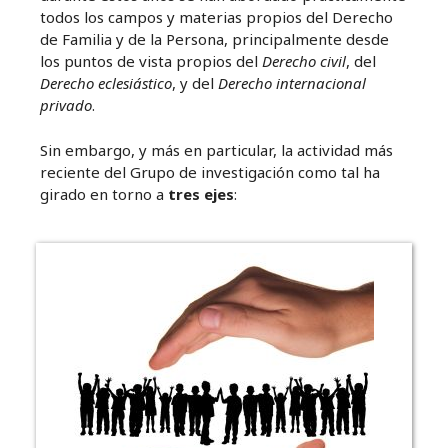
todos los campos y materias propios del Derecho
de Familia y de la Persona, principalmente desde
los puntos de vista propios del
Derecho civil
, del
Derecho eclesiástico
, y del
Derecho internacional
privado
.
Sin embargo, y más en particular, la actividad más
reciente del Grupo de investigación como tal ha
girado en torno a
tres ejes
: