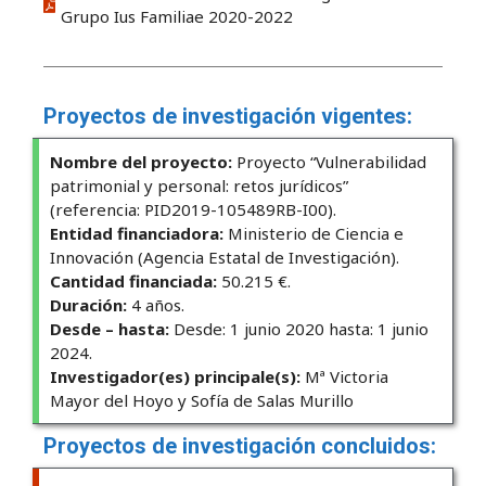
Grupo Ius Familiae 2020-2022
Proyectos de investigación vigentes:
Nombre del proyecto:
Proyecto “Vulnerabilidad
patrimonial y personal: retos jurídicos”
(referencia: PID2019-105489RB-I00).
Entidad financiadora:
Ministerio de Ciencia e
Innovación (Agencia Estatal de Investigación).
Cantidad financiada:
50.215 €.
Duración:
4 años.
Desde – hasta:
Desde: 1 junio 2020 hasta: 1 junio
2024.
Investigador(es) principale(s):
Mª Victoria
Mayor del Hoyo y Sofía de Salas Murillo
Proyectos de investigación concluidos: