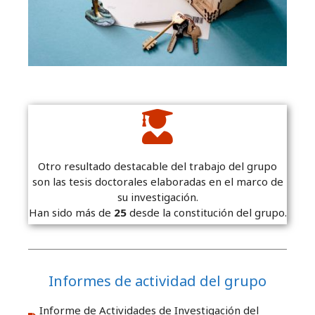
Otro resultado destacable del trabajo del grupo
son las tesis doctorales elaboradas en el marco de
su investigación.
Han sido más de
25
desde la constitución del grupo.
Informes de actividad del grupo
Informe de Actividades de Investigación del