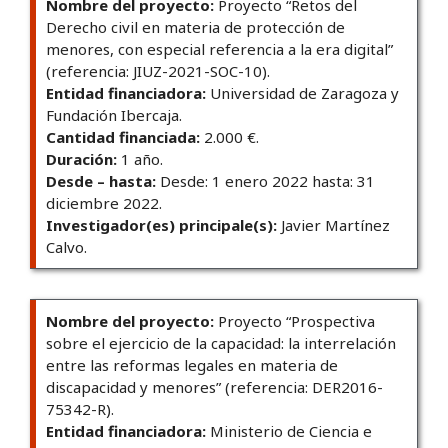
Nombre del proyecto:
Proyecto “Retos del
Derecho civil en materia de protección de
menores, con especial referencia a la era digital”
(referencia: JIUZ-2021-SOC-10).
Entidad financiadora:
Universidad de Zaragoza y
Fundación Ibercaja.
Cantidad financiada:
2.000 €.
Duración:
1 año.
Desde – hasta:
Desde: 1 enero 2022 hasta: 31
diciembre 2022.
Investigador(es) principale(s):
Javier Martínez
Calvo.
Nombre del proyecto:
Proyecto “Prospectiva
sobre el ejercicio de la capacidad: la interrelación
entre las reformas legales en materia de
discapacidad y menores” (referencia: DER2016-
75342-R).
Entidad financiadora:
Ministerio de Ciencia e