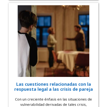
Las cuestiones relacionadas con la
respuesta legal a las crisis de pareja
Con un creciente énfasis en las situaciones de
vulnerabilidad derivadas de tales crisis,