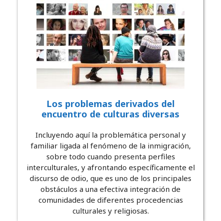
Los problemas derivados del
encuentro de culturas diversas
Incluyendo aquí la problemática personal y
familiar ligada al fenómeno de la inmigración,
sobre todo cuando presenta perfiles
interculturales, y afrontando específicamente el
discurso de odio, que es uno de los principales
obstáculos a una efectiva integración de
comunidades de diferentes procedencias
culturales y religiosas.