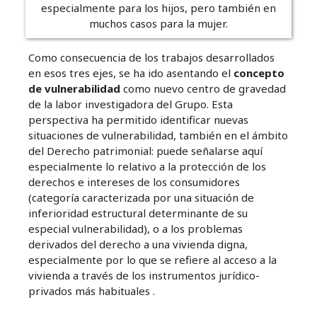
especialmente para los hijos, pero también en
muchos casos para la mujer.
Como consecuencia de los trabajos desarrollados
en esos tres ejes, se ha ido asentando el
concepto
de vulnerabilidad
como nuevo centro de gravedad
de la labor investigadora del Grupo. Esta
perspectiva ha permitido identificar nuevas
situaciones de vulnerabilidad, también en el ámbito
del Derecho patrimonial: puede señalarse aquí
especialmente lo relativo a la protección de los
derechos e intereses de los consumidores
(categoría caracterizada por una situación de
inferioridad estructural determinante de su
especial vulnerabilidad), o a los problemas
derivados del derecho a una vivienda digna,
especialmente por lo que se refiere al acceso a la
vivienda a través de los instrumentos jurídico-
privados más habituales .