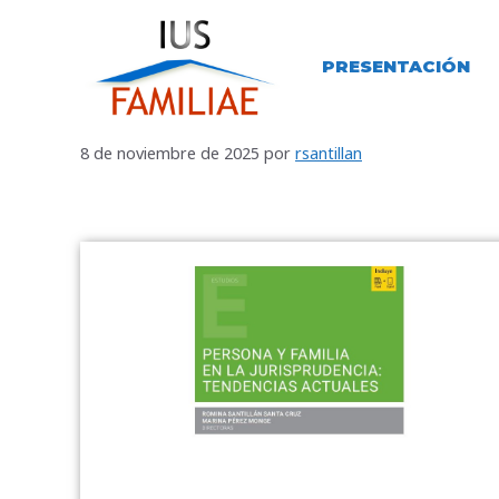
PRESENTACIÓN
8 de noviembre de 2025
por
rsantillan