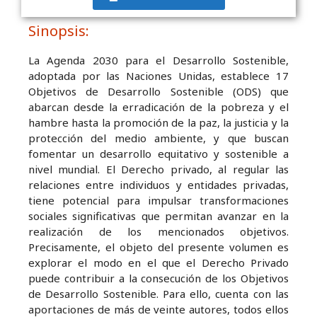
Sinopsis:
La Agenda 2030 para el Desarrollo Sostenible,
adoptada por las Naciones Unidas, establece 17
Objetivos de Desarrollo Sostenible (ODS) que
abarcan desde la erradicación de la pobreza y el
hambre hasta la promoción de la paz, la justicia y la
protección del medio ambiente, y que buscan
fomentar un desarrollo equitativo y sostenible a
nivel mundial. El Derecho privado, al regular las
relaciones entre individuos y entidades privadas,
tiene potencial para impulsar transformaciones
sociales significativas que permitan avanzar en la
realización de los mencionados objetivos.
Precisamente, el objeto del presente volumen es
explorar el modo en el que el Derecho Privado
puede contribuir a la consecución de los Objetivos
de Desarrollo Sostenible. Para ello, cuenta con las
aportaciones de más de veinte autores, todos ellos