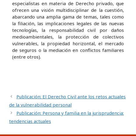
especialistas en materia de Derecho privado, que
ofrecen una visión multidisciplinar de la cuestión,
abarcando una amplia gama de temas, tales como
la filiación, las implicaciones legales de las nuevas
tecnologías, la responsabilidad civil por daños
medioambientales, la protección de colectivos
vulnerables, la propiedad horizontal, el mercado
de seguros o la mediación en conflictos familiares
(entre otros).
Publicación: El Derecho Civil ante los retos actuales
de la vulnerabilidad personal
Publicación: Persona y familia en la jurisprudencia:
tendencias actuales