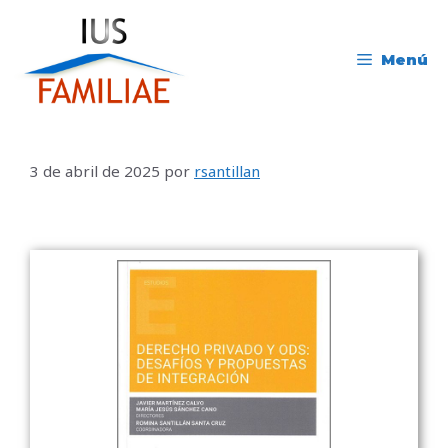
Menú
3 de abril de 2025
por
rsantillan