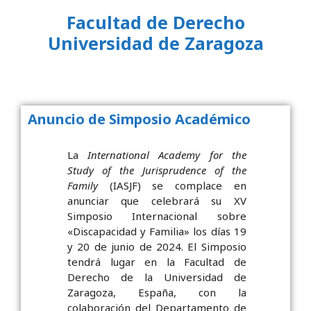
Facultad de Derecho
Universidad de Zaragoza
Anuncio de Simposio Académico
La
International Academy for the
Study of the Jurisprudence of the
Family
(IASJF) se complace en
anunciar que celebrará su XV
Simposio Internacional sobre
«Discapacidad y Familia» los días 19
y 20 de junio de 2024. El Simposio
tendrá lugar en la Facultad de
Derecho de la Universidad de
Zaragoza, España, con la
colaboración del Departamento de