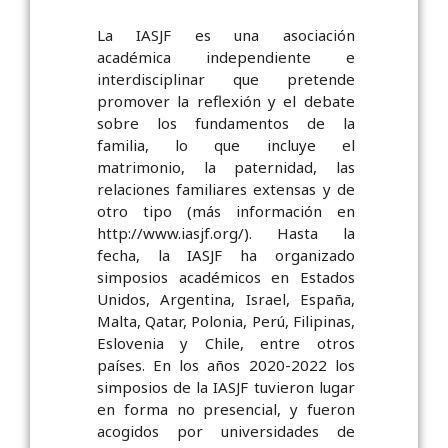
La IASJF es una asociación
académica independiente e
interdisciplinar que pretende
promover la reflexión y el debate
sobre los fundamentos de la
familia, lo que incluye el
matrimonio, la paternidad, las
relaciones familiares extensas y de
otro tipo (más información en
http://www.iasjf.org/). Hasta la
fecha, la IASJF ha organizado
simposios académicos en Estados
Unidos, Argentina, Israel, España,
Malta, Qatar, Polonia, Perú, Filipinas,
Eslovenia y Chile, entre otros
países. En los años 2020-2022 los
simposios de la IASJF tuvieron lugar
en forma no presencial, y fueron
acogidos por universidades de