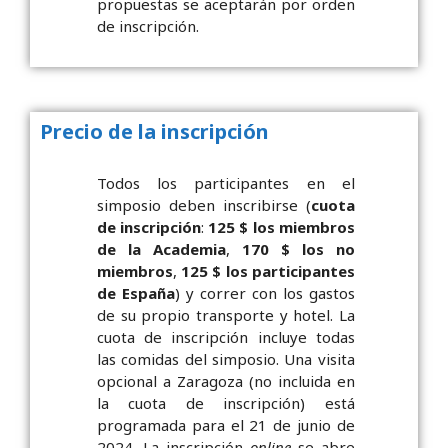
propuestas se aceptarán por orden
de inscripción.
Precio de la inscripción
Todos los participantes en el
simposio deben inscribirse (
cuota
de inscripción
:
125 $ los miembros
de la Academia
,
170 $ los no
miembros
,
125 $ los participantes
de España
) y correr con los gastos
de su propio transporte y hotel. La
cuota de inscripción incluye todas
las comidas del simposio. Una visita
opcional a Zaragoza (no incluida en
la cuota de inscripción) está
programada para el 21 de junio de
2024. La inscripción
online
se abre