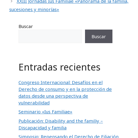
XXIII Jornadas Ius Familiae «Panorama de la familia,
sucesiones y minorías»
Buscar
Buscar
Entradas recientes
Congreso Internacional: Desafíos en el
Derecho de consumo y en la protección de
datos desde una perspectiva de
vulnerabilidad
Seminario «Ius Familiae»
Publicación: Disability and the familiy –
Discapacidad y familia
Simposio: Repensando el Derecho de Filiación