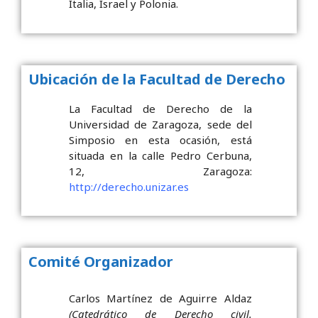
Italia, Israel y Polonia.
Ubicación de la Facultad de Derecho
La Facultad de Derecho de la
Universidad de Zaragoza, sede del
Simposio en esta ocasión, está
situada en la calle Pedro Cerbuna,
12, Zaragoza:
http://derecho.unizar.es
Comité Organizador
Carlos Martínez de Aguirre Aldaz
(Catedrático de Derecho civil.