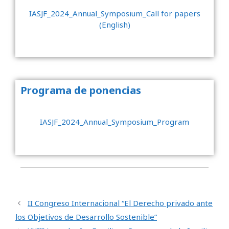
IASJF_2024_Annual_Symposium_Call for papers
(English)
Programa de ponencias
IASJF_2024_Annual_Symposium_Program
II Congreso Internacional “El Derecho privado ante
los Objetivos de Desarrollo Sostenible”