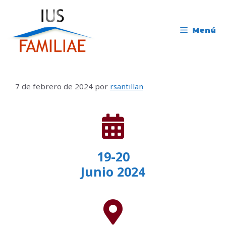
Menú
7 de febrero de 2024
por
rsantillan
19-20
Junio 2024