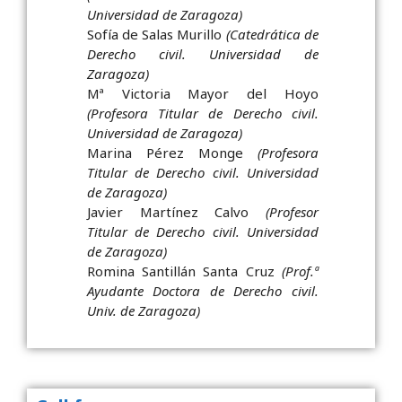
Universidad de Zaragoza)
Sofía de Salas Murillo
(Catedrática de
Derecho civil. Universidad de
Zaragoza)
Mª Victoria Mayor del Hoyo
(Profesora Titular de Derecho civil.
Universidad de Zaragoza)
Marina Pérez Monge
(Profesora
Titular de Derecho civil. Universidad
de Zaragoza)
Javier Martínez Calvo
(Profesor
Titular de Derecho civil. Universidad
de Zaragoza)
Romina Santillán Santa Cruz
(Prof.ª
Ayudante Doctora de Derecho civil.
Univ. de Zaragoza)