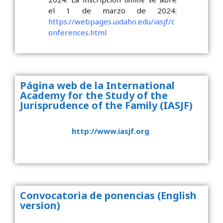
el 1 de marzo de 2024:
https://webpages.uidaho.edu/iasjf/c
onferences.html
Página web de la International
Academy for the Study of the
Jurisprudence of the Family (IASJF)
http://www.iasjf.org
Convocatoria de ponencias (English
version)