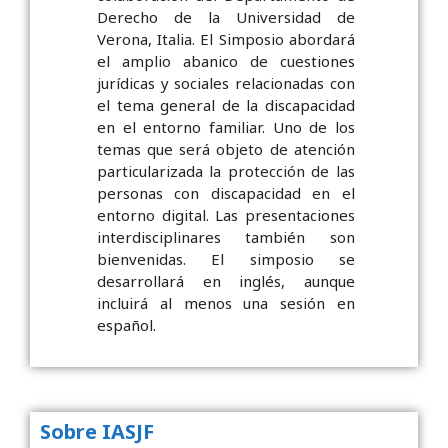
Derecho de la Universidad de
Verona, Italia. El Simposio abordará
el amplio abanico de cuestiones
jurídicas y sociales relacionadas con
el tema general de la discapacidad
en el entorno familiar. Uno de los
temas que será objeto de atención
particularizada la protección de las
personas con discapacidad en el
entorno digital. Las presentaciones
interdisciplinares también son
bienvenidas. El simposio se
desarrollará en inglés, aunque
incluirá al menos una sesión en
español.
Sobre IASJF