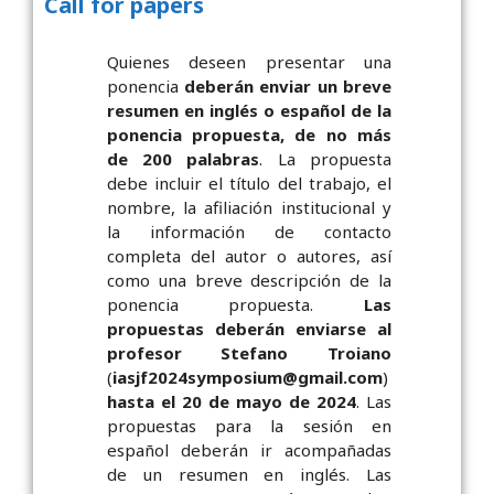
Call for papers
Quienes deseen presentar una
ponencia
deberán enviar un breve
resumen en inglés o español de la
ponencia propuesta, de no más
de 200 palabras
. La propuesta
debe incluir el título del trabajo, el
nombre, la afiliación institucional y
la información de contacto
completa del autor o autores, así
como una breve descripción de la
ponencia propuesta.
Las
propuestas deberán enviarse al
profesor Stefano Troiano
(
iasjf2024symposium@gmail.com
)
hasta el 20 de mayo de 2024
. Las
propuestas para la sesión en
español deberán ir acompañadas
de un resumen en inglés. Las