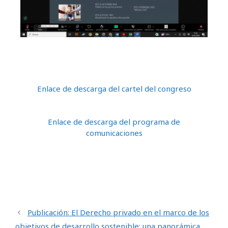
Enlace de descarga del cartel del congreso
Enlace de descarga del programa de
comunicaciones
Publicación: El Derecho privado en el marco de los
objetivos de desarrollo sostenible: una panorámica