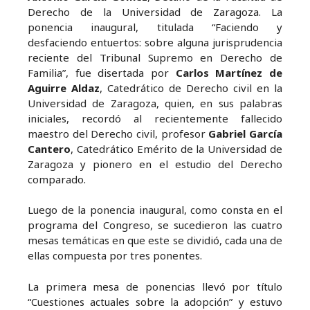
Derecho de la Universidad de Zaragoza. La
ponencia inaugural, titulada “Faciendo y
desfaciendo entuertos: sobre alguna jurisprudencia
reciente del Tribunal Supremo en Derecho de
Familia”, fue disertada por
Carlos Martínez de
Aguirre Aldaz
, Catedrático de Derecho civil en la
Universidad de Zaragoza, quien, en sus palabras
iniciales, recordó al recientemente fallecido
maestro del Derecho civil, profesor
Gabriel García
Cantero
, Catedrático Emérito de la Universidad de
Zaragoza y pionero en el estudio del Derecho
comparado.
Luego de la ponencia inaugural, como consta en el
programa del Congreso, se sucedieron las cuatro
mesas temáticas en que este se dividió, cada una de
ellas compuesta por tres ponentes.
La primera mesa de ponencias llevó por título
“Cuestiones actuales sobre la adopción” y estuvo