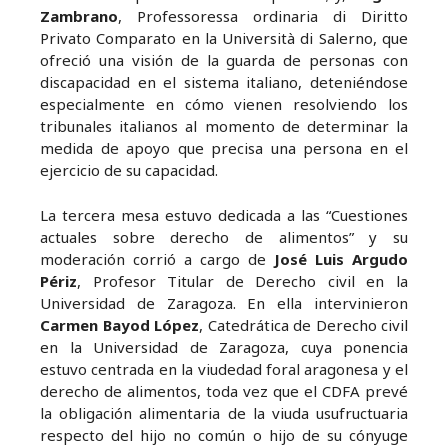
Zambrano
, Professoressa ordinaria di Diritto
Privato Comparato en la Università di Salerno, que
ofreció una visión de la guarda de personas con
discapacidad en el sistema italiano, deteniéndose
especialmente en cómo vienen resolviendo los
tribunales italianos al momento de determinar la
medida de apoyo que precisa una persona en el
ejercicio de su capacidad.
La tercera mesa estuvo dedicada a las “Cuestiones
actuales sobre derecho de alimentos” y su
moderación corrió a cargo de
José Luis Argudo
Périz
, Profesor Titular de Derecho civil en la
Universidad de Zaragoza. En ella intervinieron
Carmen Bayod López
, Catedrática de Derecho civil
en la Universidad de Zaragoza, cuya ponencia
estuvo centrada en la viudedad foral aragonesa y el
derecho de alimentos, toda vez que el CDFA prevé
la obligación alimentaria de la viuda usufructuaria
respecto del hijo no común o hijo de su cónyuge