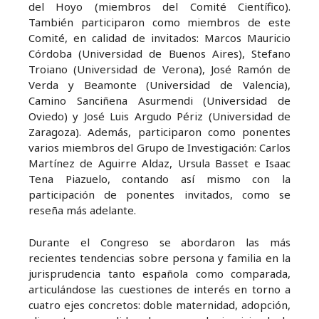
del Hoyo (miembros del Comité Científico).
También participaron como miembros de este
Comité, en calidad de invitados: Marcos Mauricio
Córdoba (Universidad de Buenos Aires), Stefano
Troiano (Universidad de Verona), José Ramón de
Verda y Beamonte (Universidad de Valencia),
Camino Sanciñena Asurmendi (Universidad de
Oviedo) y José Luis Argudo Périz (Universidad de
Zaragoza). Además, participaron como ponentes
varios miembros del Grupo de Investigación: Carlos
Martínez de Aguirre Aldaz, Ursula Basset e Isaac
Tena Piazuelo, contando así mismo con la
participación de ponentes invitados, como se
reseña más adelante.
Durante el Congreso se abordaron las más
recientes tendencias sobre persona y familia en la
jurisprudencia tanto española como comparada,
articulándose las cuestiones de interés en torno a
cuatro ejes concretos: doble maternidad, adopción,