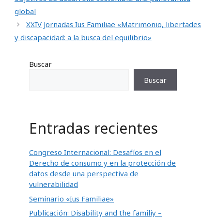
global
XXIV Jornadas Ius Familiae «Matrimonio, libertades
y discapacidad: a la busca del equilibrio»
Buscar
Buscar
Entradas recientes
Congreso Internacional: Desafíos en el
Derecho de consumo y en la protección de
datos desde una perspectiva de
vulnerabilidad
Seminario «Ius Familiae»
Publicación: Disability and the familiy –