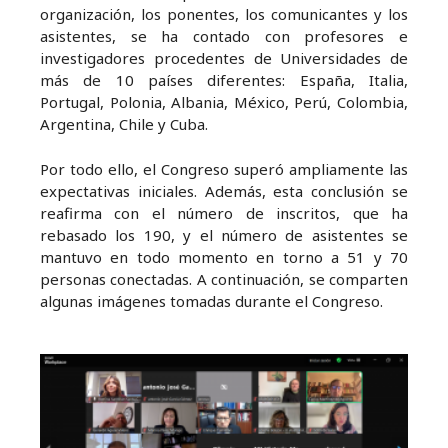
organización, los ponentes, los comunicantes y los
asistentes, se ha contado con profesores e
investigadores procedentes de Universidades de
más de 10 países diferentes: España, Italia,
Portugal, Polonia, Albania, México, Perú, Colombia,
Argentina, Chile y Cuba.
Por todo ello, el Congreso superó ampliamente las
expectativas iniciales. Además, esta conclusión se
reafirma con el número de inscritos, que ha
rebasado los 190, y el número de asistentes se
mantuvo en todo momento en torno a 51 y 70
personas conectadas. A continuación, se comparten
algunas imágenes tomadas durante el Congreso.