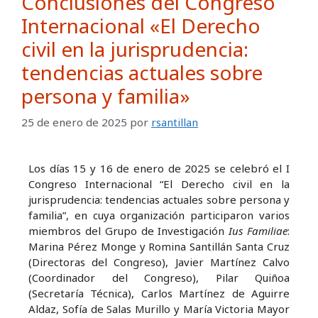
Conclusiones del Congreso
Internacional «El Derecho
civil en la jurisprudencia:
tendencias actuales sobre
persona y familia»
25 de enero de 2025
por
rsantillan
Los días 15 y 16 de enero de 2025 se celebró el I
Congreso Internacional “El Derecho civil en la
jurisprudencia: tendencias actuales sobre persona y
familia”, en cuya organización participaron varios
miembros del Grupo de Investigación
Ius Familiae
:
Marina Pérez Monge y Romina Santillán Santa Cruz
(Directoras del Congreso), Javier Martínez Calvo
(Coordinador del Congreso), Pilar Quiñoa
(Secretaría Técnica), Carlos Martínez de Aguirre
Aldaz, Sofía de Salas Murillo y María Victoria Mayor