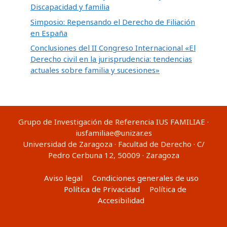
Discapacidad y familia
Simposio: Repensando el Derecho de Filiación
en España
Conclusiones del II Congreso Internacional «El
Derecho civil en la jurisprudencia: tendencias
actuales sobre familia y sucesiones»
Grupo de Investigación de Referencia IUS FAMILIAE ·
iusfamiliae@unizar.es
Universidad de Zaragoza · Facultad de Derecho · C/
Pedro Cerbuna 12, 50009 · Zaragoza
Aviso legal
Condiciones generales de uso
Política de Privacidad
Política de
Accesibilidad