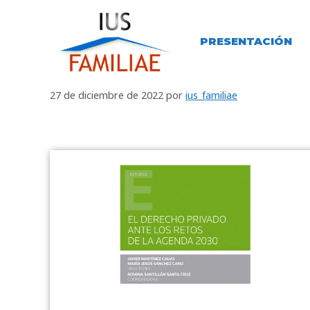
PRESENTACIÓN
27 de diciembre de 2022
por
ius_familiae