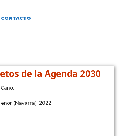
CONTACTO
retos de la Agenda 2030
 Cano.
enor (Navarra), 2022