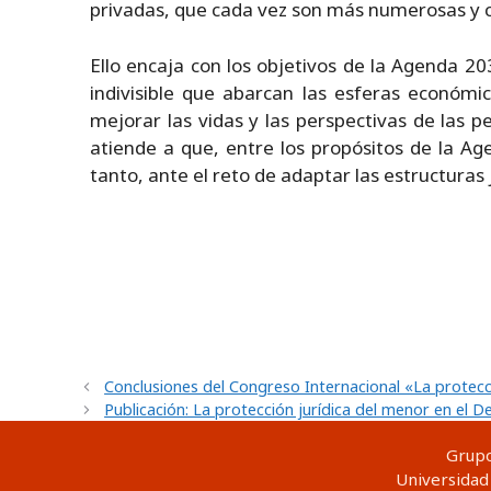
privadas, que cada vez son más numerosas y 
Ello encaja con los objetivos de la Agenda 2
indivisible que abarcan las esferas económi
mejorar las vidas y las perspectivas de las 
atiende a que, entre los propósitos de la Ag
tanto, ante el reto de adaptar las estructuras 
Conclusiones del Congreso Internacional «La protecci
Publicación: La protección jurídica del menor en el 
Grupo
Universidad