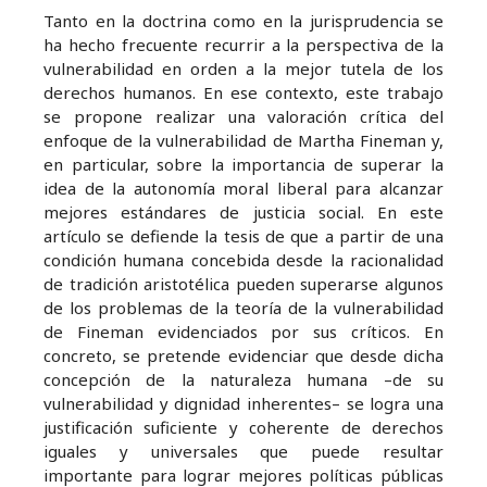
Tanto en la doctrina como en la jurisprudencia se
ha hecho frecuente recurrir a la perspectiva de la
vulnerabilidad en orden a la mejor tutela de los
derechos humanos. En ese contexto, este trabajo
se propone realizar una valoración crítica del
enfoque de la vulnerabilidad de Martha Fineman y,
en particular, sobre la importancia de superar la
idea de la autonomía moral liberal para alcanzar
mejores estándares de justicia social. En este
artículo se defiende la tesis de que a partir de una
condición humana concebida desde la racionalidad
de tradición aristotélica pueden superarse algunos
de los problemas de la teoría de la vulnerabilidad
de Fineman evidenciados por sus críticos. En
concreto, se pretende evidenciar que desde dicha
concepción de la naturaleza humana –de su
vulnerabilidad y dignidad inherentes– se logra una
justificación suficiente y coherente de derechos
iguales y universales que puede resultar
importante para lograr mejores políticas públicas